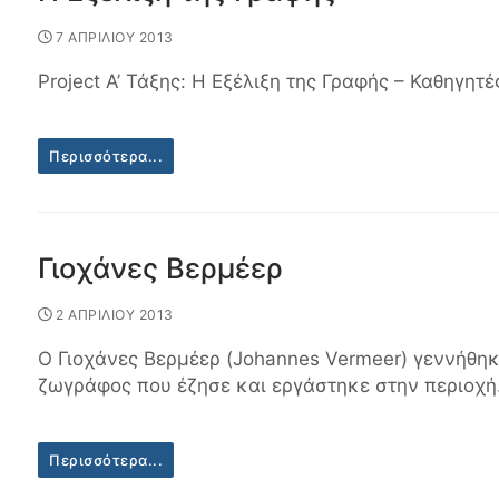
7 ΑΠΡΙΛΙΟΥ 2013
Project A’ Τάξης: Η Εξέλιξη της Γραφής – Καθηγη
Περισσότερα...
Γιοχάνες Βερμέερ
2 ΑΠΡΙΛΙΟΥ 2013
Ο Γιοχάνες Βερμέερ (Johannes Vermeer) γεννήθηκ
ζωγράφος που έζησε και εργάστηκε στην περιοχ
Περισσότερα...