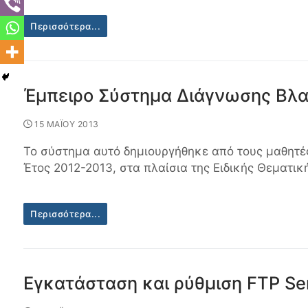
Περισσότερα...
Έμπειρο Σύστημα Διάγνωσης Βλα
15 ΜΑΪΟΥ 2013
Το σύστημα αυτό δημιουργήθηκε από τους μαθητέ
Έτος 2012-2013, στα πλαίσια της Ειδικής Θεματι
Περισσότερα...
Εγκατάσταση και ρύθμιση FTP Se