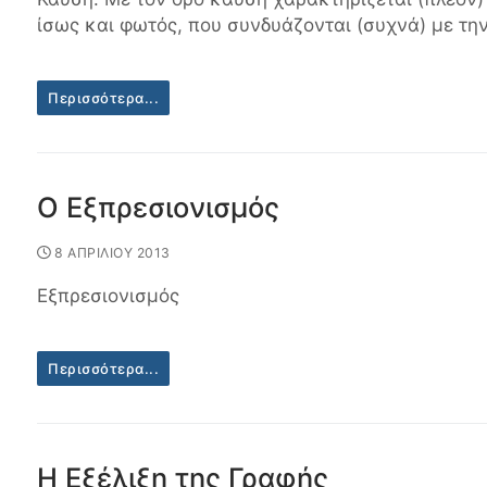
ίσως και φωτός, που συνδυάζονται (συχνά) με τ
Περισσότερα...
Ο Εξπρεσιονισμός
8 ΑΠΡΙΛΙΟΥ 2013
Εξπρεσιονισμός
Περισσότερα...
Η Εξέλιξη της Γραφής