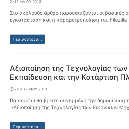
12 ΜΑΪΟΥ 2013
Στο ακόλουθο άρθρο παρουσιάζονται οι βασικές α
εγκατάσταση και η παραμετροποίηση του Filezilla
Περισσότερα...
Αξιοποίηση της Τεχνολογίας τω
Εκπαίδευση και την Κατάρτιση Π
24 ΑΠΡΙΛΙΟΥ 2013
Παρακάτω θα βρείτε συνημμένη την δημοσίευση τ
«Αξιοποίηση της Τεχνολογίας των Εικονικών Μη
Περισσότερα...