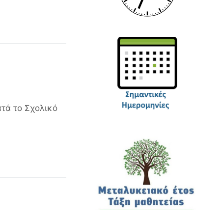
τά το Σχολικό