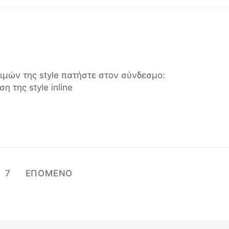
ιμών της style πατήστε στον σύνδεσμο:
 της style inline
7
ΕΠΟΜΕΝΟ