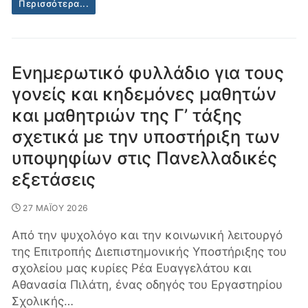
Περισσότερα...
Eνημερωτικό φυλλάδιο για τους
γονείς και κηδεμόνες μαθητών
και μαθητριών της Γ’ τάξης
σχετικά με την υποστήριξη των
υποψηφίων στις Πανελλαδικές
εξετάσεις
27 ΜΑΪΟΥ 2026
Από την ψυχολόγο και την κοινωνική λειτουργό
της Επιτροπής Διεπιστημονικής Υποστήριξης του
σχολείου μας κυρίες Ρέα Ευαγγελάτου και
Αθανασία Πιλάτη, ένας οδηγός του Εργαστηρίου
Σχολικής…