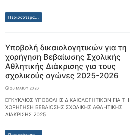
Περισσότερα...
Υποβολή δικαιολογητικών για τη
χορήγηση Βεβαίωσης Σχολικής
Αθλητικής Διάκρισης για τους
σχολικούς αγώνες 2025-2026
26 ΜΑΪΟΥ 2026
ΕΓΚΥΚΛΙΟΣ ΥΠΟΒΟΛΗΣ ΔΙΚΑΙΟΛΟΓΗΤΙΚΩΝ ΓΙΑ ΤΗ
ΧΟΡΗΓΗΣΗ ΒΕΒΑΙΩΣΗΣ ΣΧΟΛΙΚΗΣ ΑΘΛΗΤΙΚΗΣ
ΔΙΑΚΡΙΣΗΣ 2025
Περισσότερα...