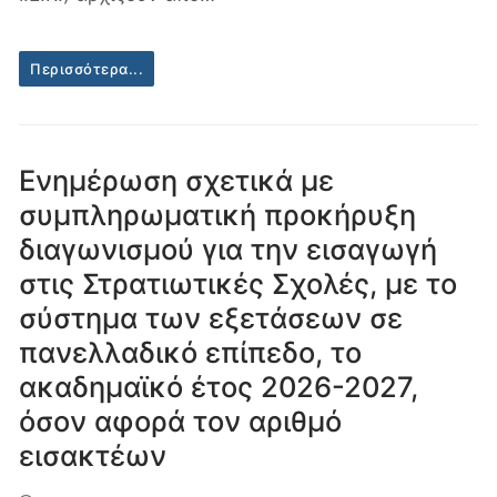
Περισσότερα...
Ενημέρωση σχετικά με
συμπληρωματική προκήρυξη
διαγωνισμού για την εισαγωγή
στις Στρατιωτικές Σχολές, με το
σύστημα των εξετάσεων σε
πανελλαδικό επίπεδο, το
ακαδημαϊκό έτος 2026-2027,
όσον αφορά τον αριθμό
εισακτέων