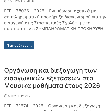
15 ΙΟΥΝΙΟΥ 2026
ΕΞΕ – 78036 – 2026 – Ενημέρωση σχετικά με
συμπληρωματική προκήρυξη διαγωνισμού για την
εισαγωγή στις Στρατιωτικές Σχολές- με το
σύστημα των ε ΣΥΜΠΛΗΡΩΜΑΤΙΚΗ ΠΡΟΚΗΡΥΞΗ…
Περισσότερα...
Οργάνωση και διεξαγωγή των
εισαγωγικών εξετάσεων στα
Μουσικά μαθήματα έτους 2026
5 ΙΟΥΝΙΟΥ 2026
ΕΞΕ – 71674 – 2026 – Οργάνωση και διεξαγωγή