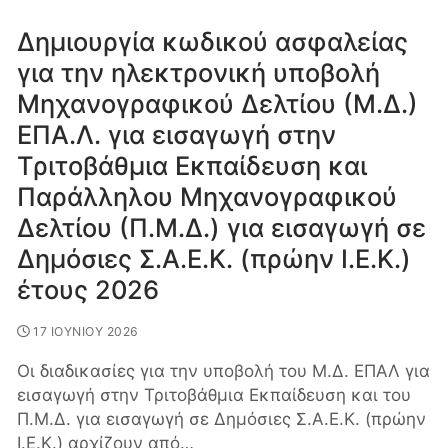
Δημιουργία κωδικού ασφαλείας
για την ηλεκτρονική υποβολή
Μηχανογραφικού Δελτίου (Μ.Δ.)
ΕΠΑ.Λ. για εισαγωγή στην
Τριτοβάθμια Εκπαίδευση και
Παράλληλου Μηχανογραφικού
Δελτίου (Π.Μ.Δ.) για εισαγωγή σε
Δημόσιες Σ.Α.Ε.Κ. (πρώην Ι.Ε.Κ.)
έτους 2026
17 ΙΟΥΝΙΟΥ 2026
Οι διαδικασίες για την υποβολή του Μ.Δ. ΕΠΑΛ για
εισαγωγή στην Τριτοβάθμια Εκπαίδευση και του
Π.Μ.Δ. για εισαγωγή σε Δημόσιες Σ.Α.Ε.Κ. (πρώην
Ι.Ε.Κ.) αρχίζουν από…