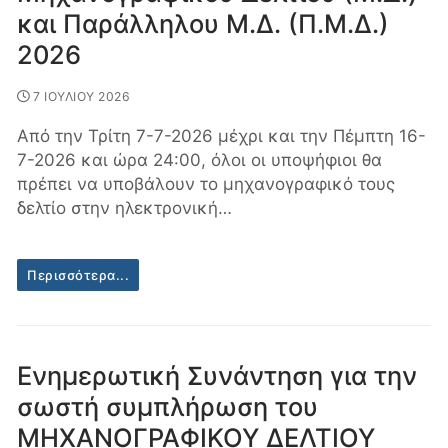
και Παράλληλου Μ.Δ. (Π.Μ.Δ.)
2026
7 ΙΟΥΛΙΟΥ 2026
Από την Τρίτη 7-7-2026 μέχρι και την Πέμπτη 16-
7-2026 και ώρα 24:00, όλοι οι υποψήφιοι θα
πρέπει να υποβάλουν το μηχανογραφικό τους
δελτίο στην ηλεκτρονική…
Περισσότερα...
Ενημερωτική Συνάντηση για την
σωστή συμπλήρωση του
ΜΗΧΑΝΟΓΡΑΦΙΚΟΥ ΔΕΛΤΙΟΥ