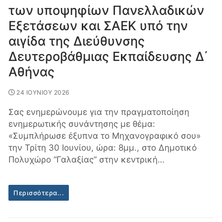
των υποψηφίων Πανελλαδικών
Εξετάσεων και ΣΑΕΚ υπό την
αιγίδα της Διεύθυνσης
Δευτεροβάθμιας Εκπαίδευσης Δ΄
Αθήνας
24 ΙΟΥΝΙΟΥ 2026
Σας ενημερώνουμε για την πραγματοποίηση
ενημερωτικής συνάντησης με θέμα:
«Συμπλήρωσε έξυπνα το Μηχανογραφικό σου»
την Τρίτη 30 Ιουνίου, ώρα: 8μμ., στο Δημοτικό
Πολυχώρο “Γαλαξίας” στην κεντρική…
Περισσότερα...