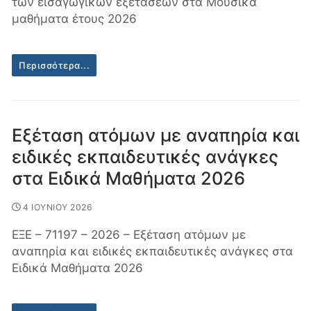
των εισαγωγικών εξετάσεων στα Μουσικά
μαθήματα έτους 2026
Περισσότερα...
Εξέταση ατόμων με αναπηρία και
ειδικές εκπαιδευτικές ανάγκες
στα Ειδικά Μαθήματα 2026
4 ΙΟΥΝΙΟΥ 2026
ΕΞΕ – 71197 – 2026 – Εξέταση ατόμων με
αναπηρία και ειδικές εκπαιδευτικές ανάγκες στα
Ειδικά Μαθήματα 2026