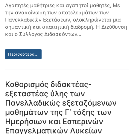
Αγαπητές μαθήτριες και αγαπητοί μαθητές, Με
την ανακοίνωση των αποτελεσμάτων των
Πανελλαδικών Εξετάσεων, ολοκληρώνεται μια
σημαντική και απαιτητική διαδρομή. Η Διεύθυνση
και ο Σύλλογος Διδασκόντων…
Περισσότερα...
Καθορισμός διδακτέας-
εξεταστέας ύλης των
Πανελλαδικώς εξεταζόμενων
μαθημάτων της Γ’ τάξης των
Ημερήσιων και Εσπερινών
Επαγγελματικών Λυκείων