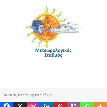
© 2026, Βασίλειος Βασιλάκης