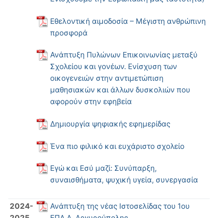
Εθελοντική αιμοδοσία – Μέγιστη ανθρώπινη
προσφορά
Ανάπτυξη Πυλώνων Επικοινωνίας μεταξύ
Σχολείου και γονέων. Ενίσχυση των
οικογενειών στην αντιμετώπιση
μαθησιακών και άλλων δυσκολιών που
αφορούν στην εφηβεία
Δημιουργία ψηφιακής εφημερίδας
Ένα πιο φιλικό και ευχάριστο σχολείο
Εγώ και Εσύ μαζί: Συνύπαρξη,
συναισθήματα, ψυχική υγεία, συνεργασία
2024-
Ανάπτυξη της νέας Ιστοσελίδας του 1ου
2025
ΕΠΑ.Λ. Αργυρούπολης