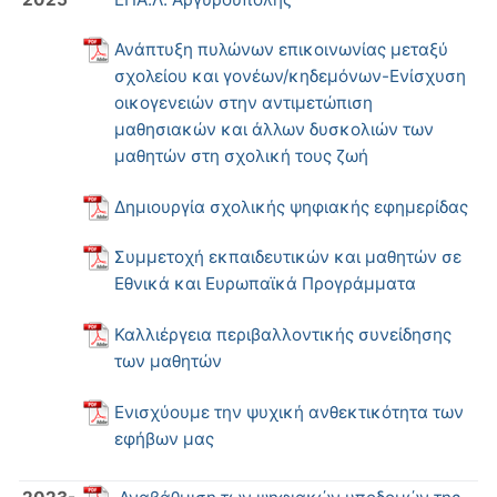
Ανάπτυξη πυλώνων επικοινωνίας μεταξύ
σχολείου και γονέων/κηδεμόνων-Ενίσχυση
οικογενειών στην αντιμετώπιση
μαθησιακών και άλλων δυσκολιών των
μαθητών στη σχολική τους ζωή
Δημιουργία σχολικής ψηφιακής εφημερίδας
Συμμετοχή εκπαιδευτικών και μαθητών σε
Εθνικά και Ευρωπαϊκά Προγράμματα
Καλλιέργεια περιβαλλοντικής συνείδησης
των μαθητών
Ενισχύουμε την ψυχική ανθεκτικότητα των
εφήβων μας