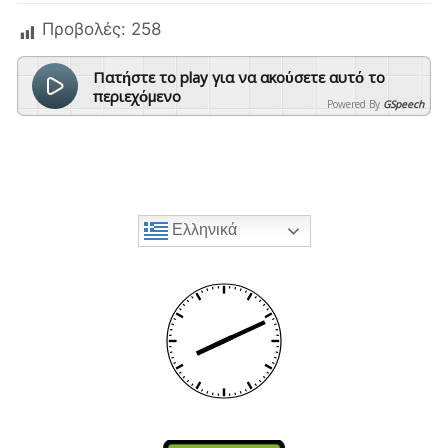
Προβολές:
258
Πατήστε το play για να ακούσετε αυτό το
περιεχόμενο
Powered By
GSpeech
Ελληνικά