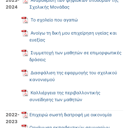
2023-
Αναβάθμιση των ψηφιακών υποδομών της
2024
Σχολικής Μονάδας
Το σχολείο που αγαπώ
Ανοίγω τη δική μου επιχείρηση υγείας και
ευεξίας
Συμμετοχή των μαθητών σε επιμορφωτικές
δράσεις
Διασφάλιση της εφαρμογής του σχολικού
κανονισμού
Καλλιέργεια της περιβαλλοντικής
συνείδησης των μαθητών
2022-
Επιχειρώ σωστή διατροφή με οικονομία
2023
Οργάνωση εκπαιδευτικών σεμιναρίων