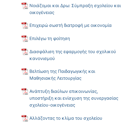
Νοιάζομαι και Δρω: Σύμπραξη σχολείου και
οικογένειας
Επιχειρώ σωστή διατροφή με οικονομία
Επιλέγω τη φοίτηση
Διασφάλιση της εφαρμογής του σχολικού
κανονισμού
Βελτίωση της Παιδαγωγικής και
Μαθησιακής Λειτουργίας
Ανάπτυξη διαύλων επικοινωνίας,
υποστήριξη και ενίσχυση της συνεργασίας
σχολείου-οικογένειας
Αλλάζοντας το κλίμα του σχολείου