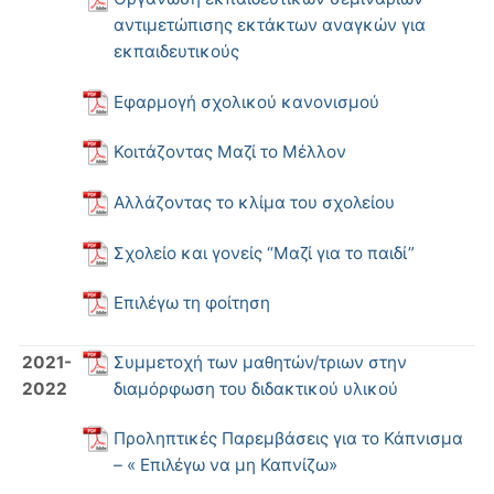
αντιμετώπισης εκτάκτων αναγκών για
εκπαιδευτικούς
Εφαρμογή σχολικού κανονισμού
Κοιτάζοντας Μαζί το Μέλλον
Αλλάζοντας το κλίμα του σχολείου
Σχολείο και γονείς “Μαζί για το παιδί”
Επιλέγω τη φοίτηση
2021-
Συμμετοχή των μαθητών/τριων στην
2022
διαμόρφωση του διδακτικού υλικού
Προληπτικές Παρεμβάσεις για το Κάπνισμα
– « Επιλέγω να μη Καπνίζω»