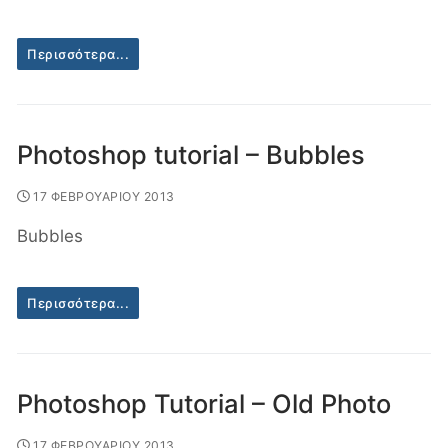
Περισσότερα...
Photoshop tutorial – Bubbles
17 ΦΕΒΡΟΥΑΡΙΟΥ 2013
Βubbles
Περισσότερα...
Photoshop Tutorial – Old Photo
17 ΦΕΒΡΟΥΑΡΙΟΥ 2013