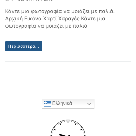
Κάντε μια φωτογραφία να μοιάζει με παλιά.
Αρχική Εικόνα Χαρτί Χαραγές Κάντε μια
φωτογραφία να μοιάζει με παλιά
Περισσότερα...
Ελληνικά