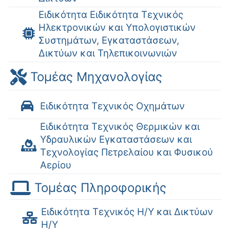
Ειδικότητα Ειδικότητα Τεχνικός
Ηλεκτρονικών και Υπολογιστικών
Συστημάτων, Εγκαταστάσεων,
Δικτύων και Τηλεπικοινωνιών
Τομέας Μηχανολογίας
Ειδικότητα Τεχνικός Οχημάτων
Ειδικότητα Τεχνικός Θερμικών και
Υδραυλικών Εγκαταστάσεων και
Τεχνολογίας Πετρελαίου και Φυσικού
Αερίου
Τομέας Πληροφορικής
Ειδικότητα Τεχνικός Η/Υ και Δικτύων
Η/Υ