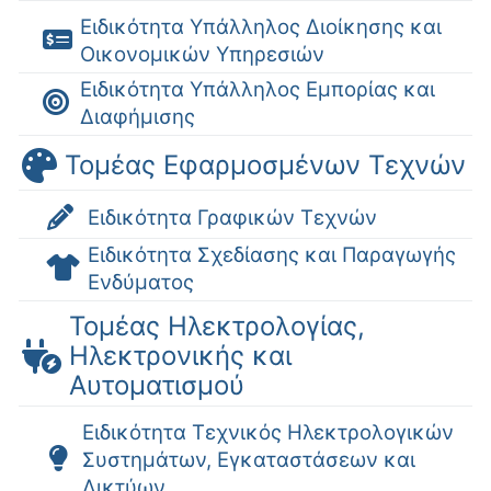
Ειδικότητα Υπάλληλος Διοίκησης και
Οικονομικών Υπηρεσιών
Ειδικότητα Υπάλληλος Εμπορίας και
Διαφήμισης
Τομέας Εφαρμοσμένων Τεχνών
Ειδικότητα Γραφικών Τεχνών
Ειδικότητα Σχεδίασης και Παραγωγής
Ενδύματος
Τομέας Ηλεκτρολογίας,
Ηλεκτρονικής και
Αυτοματισμού
Ειδικότητα Τεχνικός Ηλεκτρολογικών
Συστημάτων, Εγκαταστάσεων και
Δικτύων