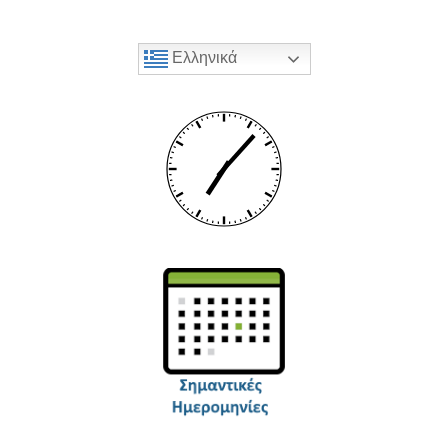
Ελληνικά