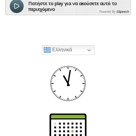
Πατήστε το play για να ακούσετε αυτό το
περιεχόμενο
Powered By
GSpeech
Ελληνικά