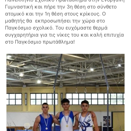
Γυμναστική και πήρε την 3η θέση στο σύνθετο
ατομικό και την 1η θέση στους κρίκους. Ο
μαθητής θα εκπροσωπήσει την χώρα στο
Παγκόσμιο σχολικό. Του ευχόμαστε θερμά
συγχαρητήρια για τις νίκες του και καλή επιτυχία
στο Παγκόσμιο πρωτάθλημα!