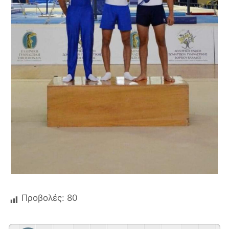
Προβολές:
80