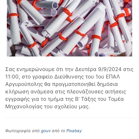
Σας ενημερώνουμε ότι την Δευτέρα 9/9/2024 στις
11:00, στο γραφείο Διεύθυνσης του 1ου ΕΠΑΛ
Αργυρούπολης θα πραγματοποιηθεί δημόσια
κλήρωση ανάμεσα στις πλεονάζουσες αιτήσεις
εγγραφής για το τμήμα της Β’ Τάξης του Τομέα
Μηχανολογίας του σχολείου μας.
Φωτογραφία από
gouv
από το
Pixabay