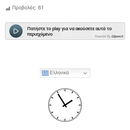
Προβολές:
61
Πατήστε το play για να ακούσετε αυτό το
περιεχόμενο
Powered By
GSpeech
Ελληνικά