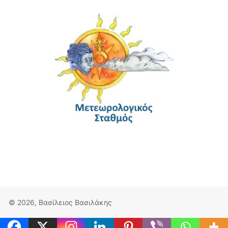
© 2026, Βασίλειος Βασιλάκης