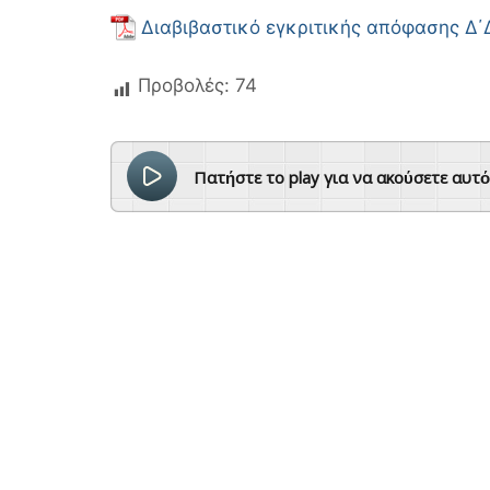
Διαβιβαστικό εγκριτικής απόφασης Δ΄
Προβολές:
74
Πατήστε το play για να ακούσετε αυτ