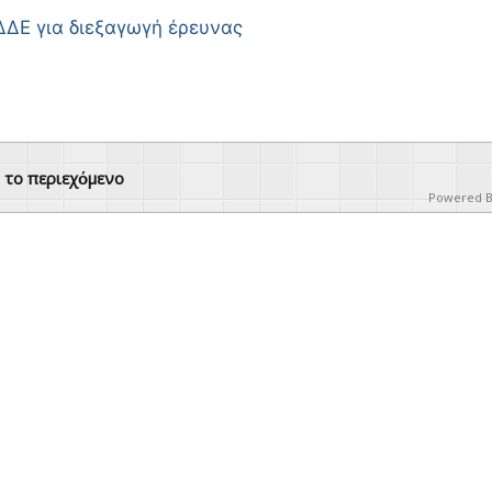
ΔΔΕ για διεξαγωγή έρευνας
ό το περιεχόμενο
Powered 