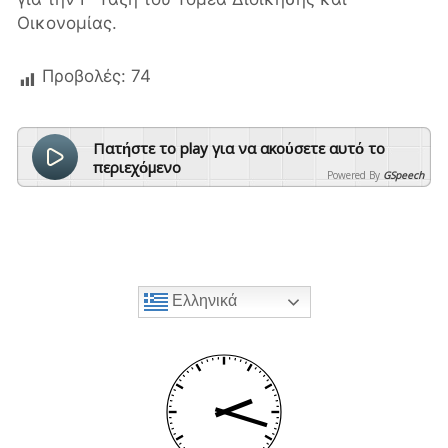
Οικονομίας.
Προβολές:
74
Πατήστε το play για να ακούσετε αυτό το
περιεχόμενο
Powered By
GSpeech
Ελληνικά