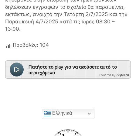
δηλώσεων εγγραφών το σχολείο θα παραμείνει,
εκτάκτως, ανοιχτό την Τετάρτη 2/7/2025 και την
Παρασκευή 4/7/2025 κατά τις ώρες 08:30 –
13:00.
Προβολές:
104
Πατήστε το play για να ακούσετε αυτό το
περιεχόμενο
Powered By
GSpeech
Ελληνικά