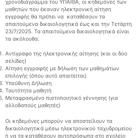
χρονοδιάγραμμα του ΥΠΑΙΘΑ, οι κηδεμόνες των
μαθητών που έκαναν ηλεκτρονική αίτηση
εγγραφής θα πρέπει να καταθέσουν τα
απαιτούμενα δικαιολογητικά έως και την Τετάρτη
23/7/2025. Τα απαιτούμενα δικαιολογητικά είναι
τα ακόλουθα:
Αντίγραφο της ηλεκτρονικής αίτησης (και οι δύο
σελίδες)
Αίτηση εγγραφής με δήλωση των μαθημάτων
επιλογής (όπου αυτό απαιτείται)
Υπεύθυνη Δήλωση
Ταυτότητα μαθητή
Μεταφρασμένο πιστοποιητικό γέννησης (για
αλλοδαπούς μαθητές)
Οι κηδεμόνες μπορούν να αποστείλουν τα
δικαιολογητικά μέσω ηλεκτρονικού ταχυδρομείου
ή να τα καταθέσουν αυτοπρόσωπα στο σχολείο