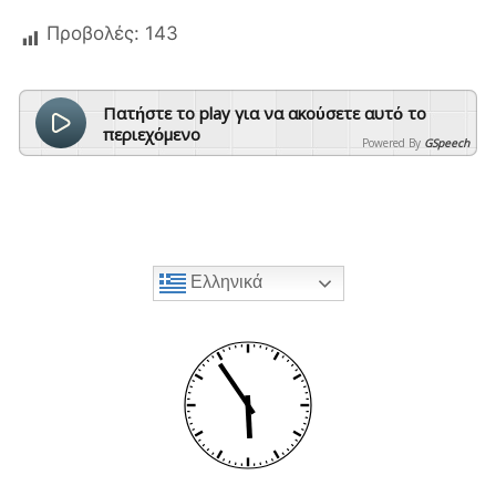
Προβολές:
143
Πατήστε το play για να ακούσετε αυτό το
περιεχόμενο
Powered By
GSpeech
Ελληνικά