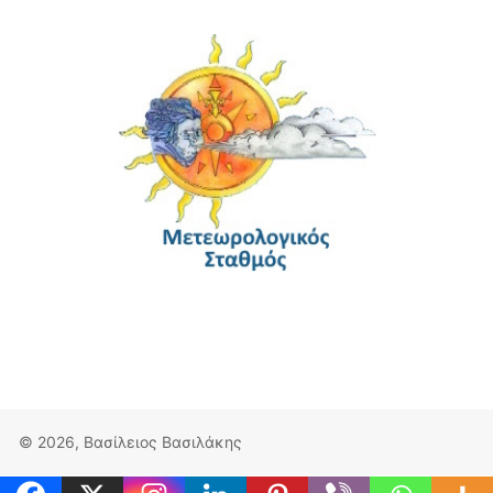
© 2026, Βασίλειος Βασιλάκης