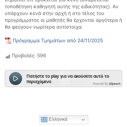
τοποθέτηση καθηγητή αυτής της ειδικότητας). Αν
υπάρχουν κενά στην αρχή ή στο τέλος του
προγράμματος οι μαθητές θα έρχονται αργότερα ή
θα φεύγουν νωρίτερα αντίστοιχα.
Πρόγραμμα Τμημάτων από 24/11/2025
Προβολές:
596
Πατήστε το play για να ακούσετε αυτό το
περιεχόμενο
Powered By
GSpeech
Ελληνικά