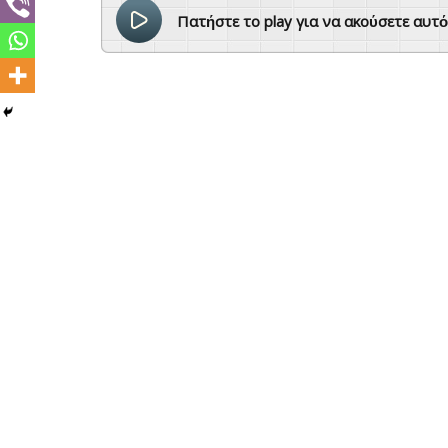
Πατήστε το play για να ακούσετε αυτ