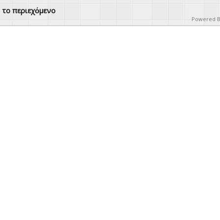
ό το περιεχόμενο
Powered 