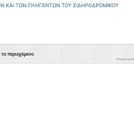
Ν ΚΑΙ ΤΩΝ ΠΛΗΓΕΝΤΩΝ ΤΟΥ ΣΙΔΗΡΟΔΡΟΜΙΚΟΥ
ό το περιεχόμενο
Powered 