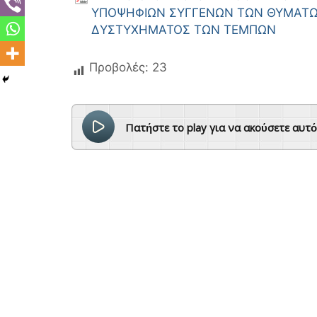
ΥΠΟΨΗΦΙΩΝ ΣΥΓΓΕΝΩΝ ΤΩΝ ΘΥΜΑΤΩ
ΔΥΣΤΥΧΗΜΑΤΟΣ ΤΩΝ ΤΕΜΠΩΝ
Προβολές:
23
Πατήστε το play για να ακούσετε αυτ