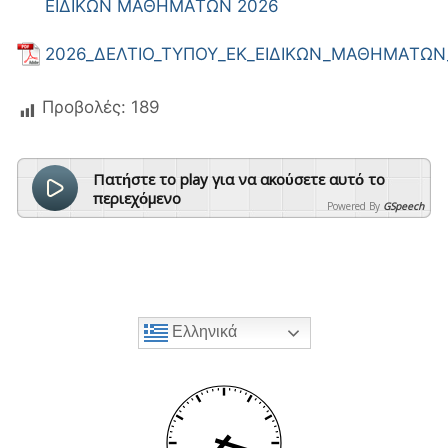
ΕΙΔΙΚΩΝ ΜΑΘΗΜΑΤΩΝ 2026
2026_ΔΕΛΤΙΟ_ΤΥΠΟΥ_ΕΚ_ΕΙΔΙΚΩΝ_ΜΑΘΗΜΑΤΩΝ
Προβολές:
189
Πατήστε το play για να ακούσετε αυτό το
περιεχόμενο
Powered By
GSpeech
Ελληνικά